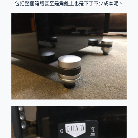
包括整個箱體甚至是角錐上也是下了不少成本呢。