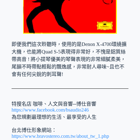
即便我們這次聆聽時，使用的是Denon X-4700環繞擴
大機，也能將Quad S-5表現得非常好，不愧是鋁質絲
帶高音 ! 將小提琴優美的琴聲表現的非常細膩柔美，
尾韻不時帶點輕鬆的飄逸感，非常耐人尋味~且也不
會有任何尖銳的刺耳聲!
特搜名店 咖啡、人文與音響─博仕音響
https://www.facebook.com/bsaudio246
為您規劃最理想的生活、最享受的人生
台北博仕形象網站：
https://www.bravostereo.com.tw/about_tw_1.php