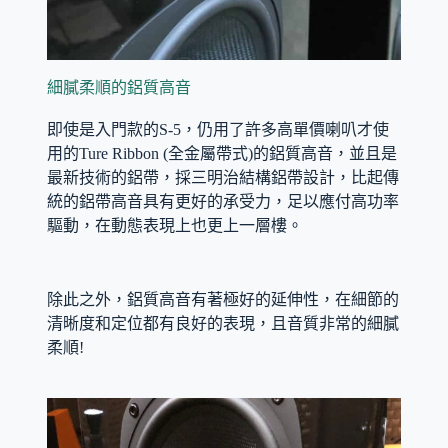
細膩柔順的鋁質高音
即使是入門款的S-5，仍用了許多高單價喇叭才使
用的Ture Ribbon (全金屬帶式)的鋁質高音，並且是
最新技術的鋁帶，採三明治結構鋁帶設計，比起傳
統的鋁帶高音具有更好的承受力，足以應付高功率
驅動，在動態表現上也更上一層樓。
除此之外，鋁質高音有著極好的延伸性，在細節的
清晰度和定位都有良好的表現，且音質非常的細膩
柔順!