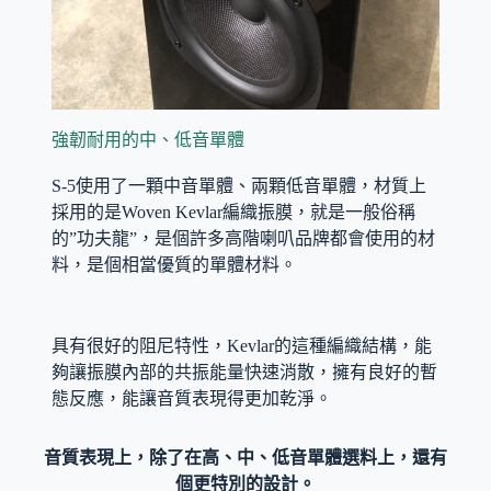
強韌耐用的中、低音單體
S-5使用了一顆中音單體、兩顆低音單體，材質上
採用的是Woven Kevlar編織振膜，就是一般俗稱
的”功夫龍”，是個許多高階喇叭品牌都會使用的材
料，是個相當優質的單體材料。
具有很好的阻尼特性，Kevlar的這種編織結構，能
夠讓振膜內部的共振能量快速消散，擁有良好的暫
態反應，能讓音質表現得更加乾淨。
音質表現上，除了在高、中、低音單體選料上，還有
個更特別的設計。