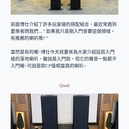
前面博仕介紹了許多玩家級的搭配組合，最近常遇到
愛樂者問我們…” 如果我只是剛入門音響這個領域，
有推薦的喇叭嗎? “
當然是有的喔~博仕今天就要來為大家介紹這款入門
級的落地喇叭，雖說是入門款，但它的聲音一點都不
入門喔~可說是款CP值相當高的喇叭~
Quad