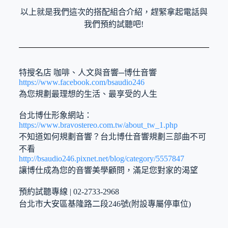
以上就是我們這次的搭配組合介紹，趕緊拿起電話與
我們預約試聽吧!
特搜名店 咖啡、人文與音響─博仕音響
https://www.facebook.com/bsaudio246
為您規劃最理想的生活、最享受的人生
台北博仕形象網站：
https://www.bravostereo.com.tw/about_tw_1.php
不知道如何規劃音響？台北博仕音響規劃三部曲不可
不看
http://bsaudio246.pixnet.net/blog/category/5557847
讓博仕成為您的音響美學顧問，滿足您對家的渴望
預約試聽專線 | 02-2733-2968
台北市大安區基隆路二段246號(附設專屬停車位)