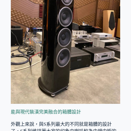
能與現代裝潢完美融合的箱體設計
外觀上來說，與S系列最大的不同就是箱體的設計