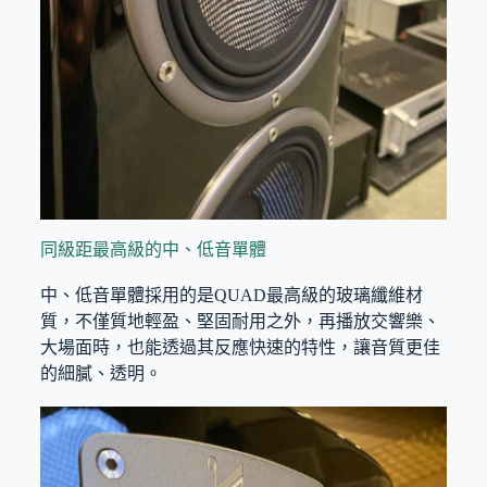
同級距最高級的中、低音單體
中、低音單體採用的是QUAD最高級的玻璃纖維材
質，不僅質地輕盈、堅固耐用之外，再播放交響樂、
大場面時，也能透過其反應快速的特性，讓音質更佳
的細膩、透明。