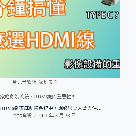
台北音響店
,
家庭劇院
家庭劇院系統，HDMI線的重要性!!
HDMI線 家庭劇院系統中，想必很少人會去注…
台北音響
2021 年 8 月 28 日