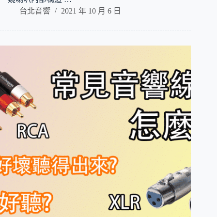
台北音響
2021 年 10 月 6 日