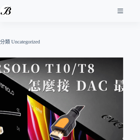
跳
至
主
要
內
容
分類
Uncategorized