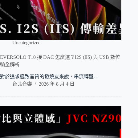
Uncategorized
EVERSOLO T10 接 DAC 怎麼選？I2S (IIS) 與 USB 數位
輸全解析
對於追求極致音質的發燒友來說，串流轉盤…
台北音響
2026 年 8 月 4 日