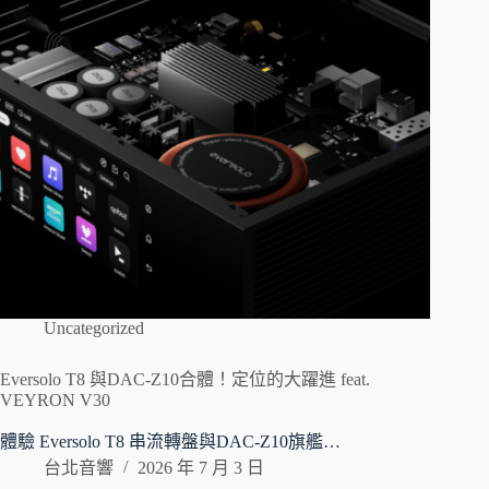
Uncategorized
Eversolo T8 與DAC-Z10合體！定位的大躍進 feat.
VEYRON V30
體驗 Eversolo T8 串流轉盤與DAC-Z10旗艦…
台北音響
2026 年 7 月 3 日