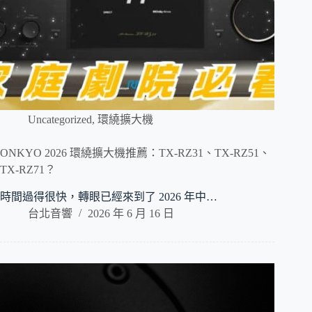
Uncategorized
,
環繞擴大機
ONKYO 2026 環繞擴大機推薦：TX-RZ31、TX-RZ51、
TX-RZ71？
時間過得很快，轉眼已經來到了 2026 年中…
台北音響
2026 年 6 月 16 日