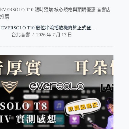
EVERSOLO T10 限時預購 核心規格與預購優惠 音響店
推薦
EVERSOLO T10 數位串流播放機終於正式登…
台北音響
2026 年 7 月 17 日