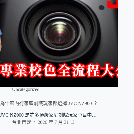
Uncategorized
為什麼內行家庭劇院玩家都選擇 JVC NZ900 ？
JVC NZ900 是許多頂級家庭劇院玩家心目中…
台北音響
2026 年 7 月 31 日