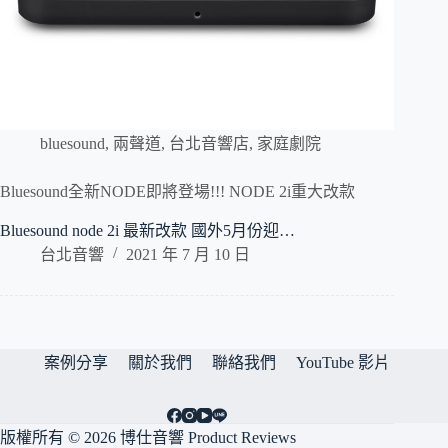
bluesound
,
兩聲道
,
台北音響店
,
家庭劇院
Bluesound全新NODE即將登場!!! NODE 2i重大改款
Bluesound node 2i 最新改款 國外5月份迎…
台北音響
2021 年 7 月 10 日
案例分享
關於我們
聯絡我們
YouTube 影片
版權所有 © 2026 博仕音響 Product Reviews