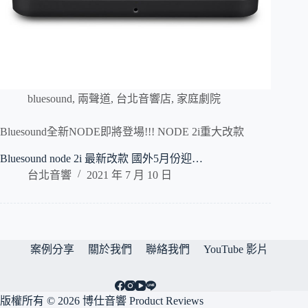
bluesound
,
兩聲道
,
台北音響店
,
家庭劇院
Bluesound全新NODE即將登場!!! NODE 2i重大改款
Bluesound node 2i 最新改款 國外5月份迎…
台北音響
2021 年 7 月 10 日
案例分享
關於我們
聯絡我們
YouTube 影片
版權所有 © 2026 博仕音響 Product Reviews