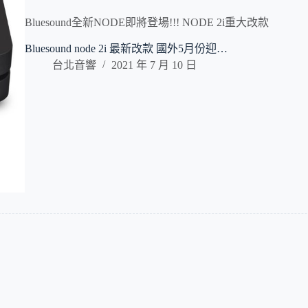
Bluesound全新NODE即將登場!!! NODE 2i重大改款
Bluesound node 2i 最新改款 國外5月份迎…
台北音響
2021 年 7 月 10 日