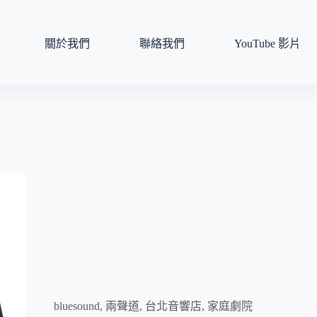
關於我們
聯絡我們
YouTube 影片
bluesound
,
兩聲道
,
台北音響店
,
家庭劇院