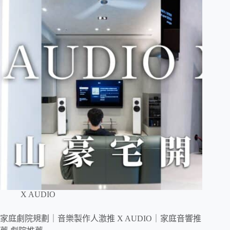
X AUDIO
家庭劇院規劃｜音樂製作人激推 X AUDIO｜家庭音響推