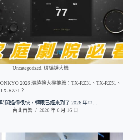
Uncategorized
,
環繞擴大機
ONKYO 2026 環繞擴大機推薦：TX-RZ31、TX-RZ51、
TX-RZ71？
時間過得很快，轉眼已經來到了 2026 年中…
台北音響
2026 年 6 月 16 日