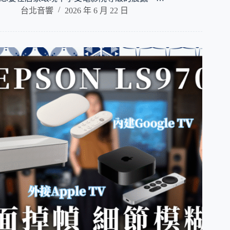
台北音響
2026 年 6 月 22 日