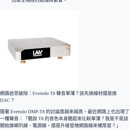
而是全頻段的飽滿與紮實。
網路迷思破除：Eversolo T8 聲音單薄？該先換線材還是換
DAC？
隨著 Eversolo DMP-T8 的討論度越來越高，最近網路上也出現了
一種聲音：「聽說 T8 的音色本身聽起來比較單薄？我是不是該
開始換喇叭線、電源線，還是升級發燒網路線來補厚度？」