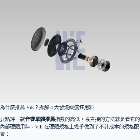
為什麼推薦 ViE？拆解 4 大發燒級瘋狂用料
要點評一款
音響單體推薦
指數的高低，最直接的方法就是看它的
內部硬體用料。ViE 在硬體規格上幾乎做到了不計成本的規格配
置：