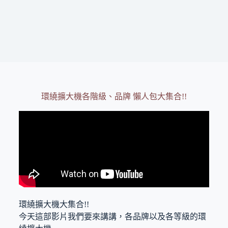
環繞擴大機各階級、品牌 懶人包大集合!!
環繞擴大機大集合!!
今天這部影片我們要來講講，各品牌以及各等級的環