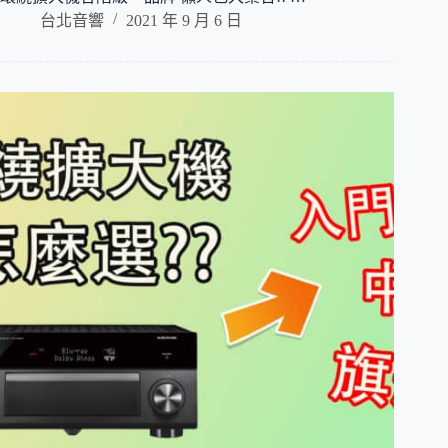
台北音響
2021 年 9 月 6 日