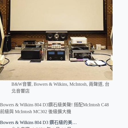
B&W音響
,
Bowers & Wilkins
,
McIntosh
,
兩聲道
,
台
北音響店
Bowers & Wilkins 804 D3鑽石級美聲! 搭配McIntosh C48
前級與 McIntosh MC302 後級擴大機
Bowers & Wilkins 804 D3 鑽石級的美…