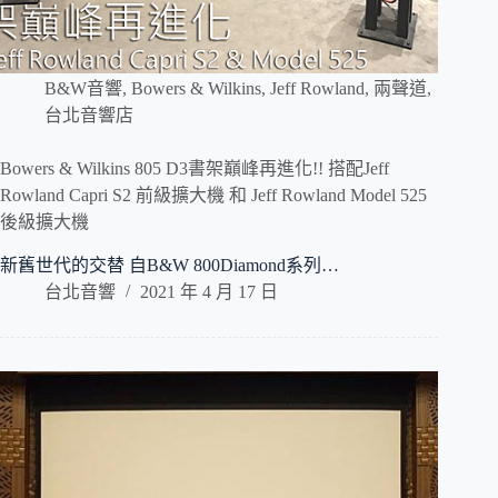
B&W音響
,
Bowers & Wilkins
,
Jeff Rowland
,
兩聲道
,
台北音響店
Bowers & Wilkins 805 D3書架巔峰再進化!! 搭配Jeff
Rowland Capri S2 前級擴大機 和 Jeff Rowland Model 525
後級擴大機
新舊世代的交替 自B&W 800Diamond系列…
台北音響
2021 年 4 月 17 日