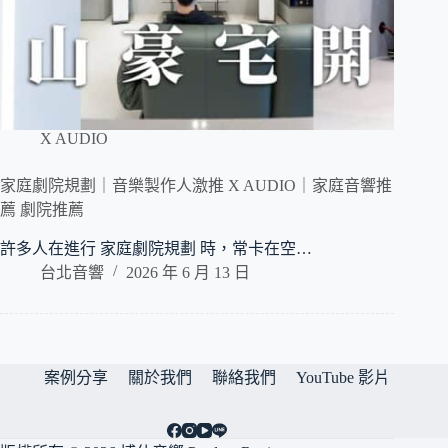
X AUDIO
家庭劇院規劃｜音樂製作人激推 X AUDIO｜家庭音響推
薦 劇院推薦
許多人在進行 家庭劇院規劃 時，常卡在空…
台北音響
2026 年 6 月 13 日
案例分享
關於我們
聯絡我們
YouTube 影片