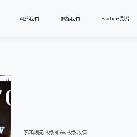
關於我們
聯絡我們
YouTube 影片
家庭劇院
,
投影布幕
,
投影設備