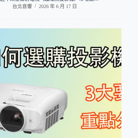
台北音響
2026 年 6 月 17 日