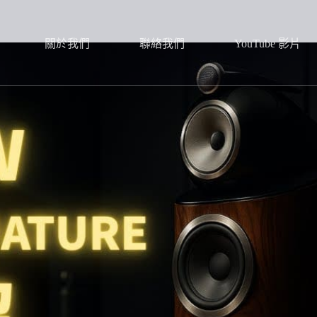
關於我們
聯絡我們
YouTube 影片