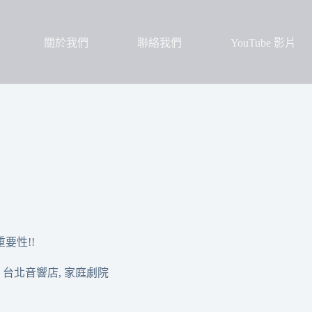
關於我們
聯絡我們
YouTube 影片
要性!!
台北音響店
,
家庭劇院